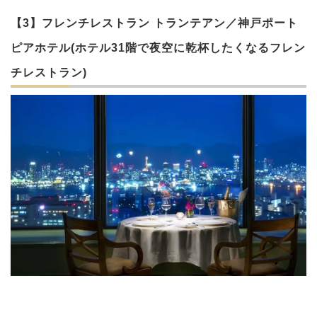
【3】フレンチレストラン トランテアン／神戸ポート
ピアホテル(ホテル31階で夜空に乾杯したくなるフレン
チレストラン)