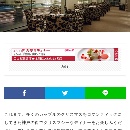
Ads
これまで、多くのカップルのクリスマスをロマンティックに
してきた神戸の街でクリスマシーなディナーをお楽しみくだ