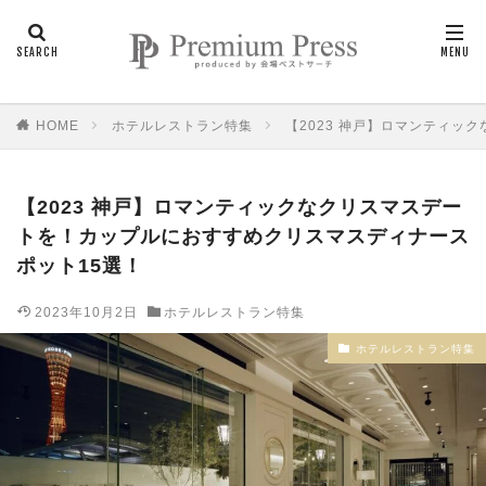
HOME
ホテルレストラン特集
【2023 神戸】ロマンティッ
【2023 神戸】ロマンティックなクリスマスデー
トを！カップルにおすすめクリスマスディナース
ポット15選！
2023年10月2日
ホテルレストラン特集
ホテルレストラン特集