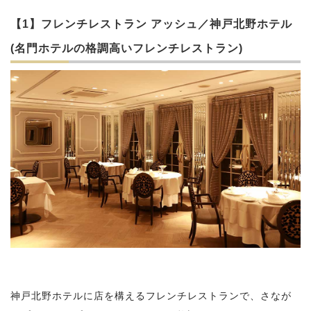
【1】フレンチレストラン アッシュ／神戸北野ホテル
(名門ホテルの格調高いフレンチレストラン)
神戸北野ホテルに店を構えるフレンチレストランで、さなが