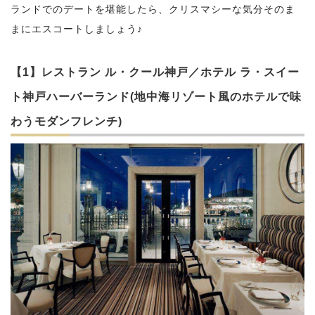
ランドでのデートを堪能したら、クリスマシーな気分そのま
まにエスコートしましょう♪
【1】レストラン ル・クール神戸／ホテル ラ・スイー
ト神戸ハーバーランド(地中海リゾート風のホテルで味
わうモダンフレンチ)