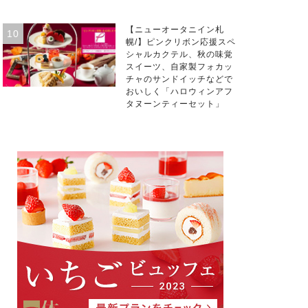
【ニューオータニイン札
幌/】ピンクリボン応援スペ
シャルカクテル、秋の味覚
スイーツ、自家製フォカッ
チャのサンドイッチなどで
おいしく「ハロウィンアフ
タヌーンティーセット」