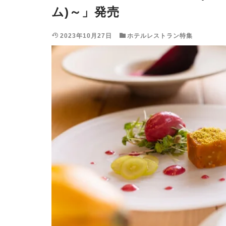
ム)～」発売
2023年10月27日
ホテルレストラン特集