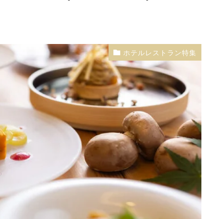
ホテルレストラン特集