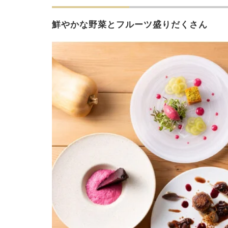
鮮やかな野菜とフルーツ盛りだくさん