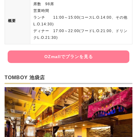
席数 98席
営業時間
ランチ 11:00～15:00(コースL.O.14:00、その他
概要
L.O.14:30)
ディナー 17:00～22:00(フードL.O.21:00、ドリン
クL.O.21:30)
OZmallでプランを見る
TOMBOY 池袋店