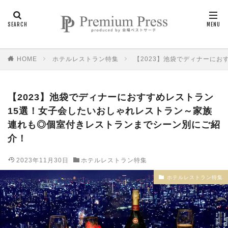
HOME
ホテルレストラン特集
【2023】池袋でディナーに
【2023】池袋でディナーにおすすめレストラン
15選！女子会したいおしゃれレストラン～家族
連れも◎個室付きレストランまでシーン別にご紹
介！
2023年11月30日
ホテルレストラン特集
ホテルレストラン特集