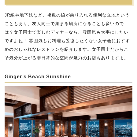
JR線や地下鉄など、複数の線が乗り入れる便利な立地という
こともあり、友人同士で集まる場所になることも多いので
は？女子同士で楽しむディナーなら、雰囲気も大事にしたい
ですよね！ 雰囲気もお料理も妥協したくない女子会におすす
めのおしゃれなレストランを紹介します。女子同士だからこ
そ気分が上がる非日常的な空間が魅力のお店もありますよ。
Ginger’s Beach Sunshine