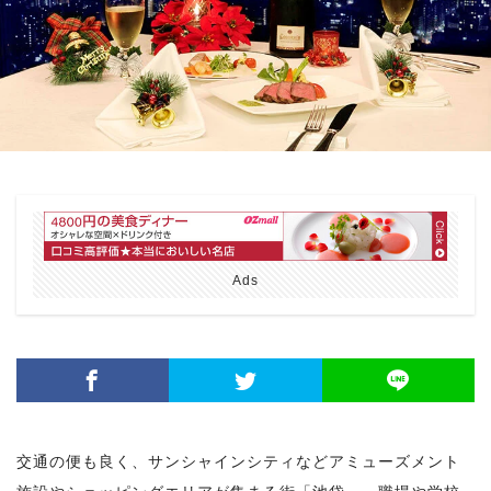
Ads
交通の便も良く、サンシャインシティなどアミューズメント