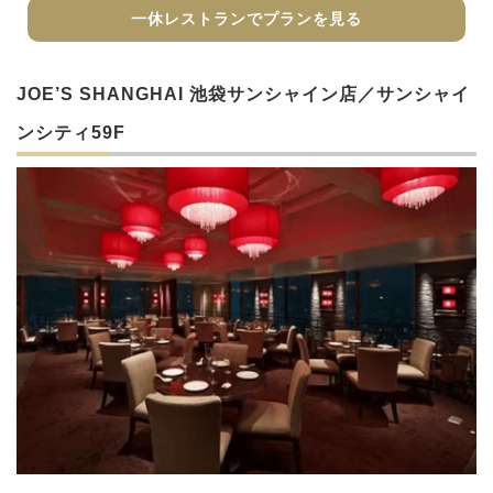
一休レストランでプランを見る
JOE’S SHANGHAI 池袋サンシャイン店／サンシャイ
ンシティ59F