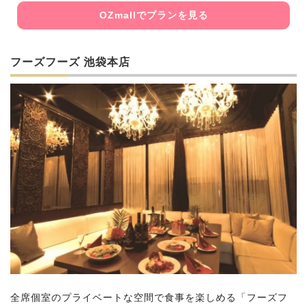
OZmallでプランを見る
フーズフーズ 池袋本店
全席個室のプライベートな空間で食事を楽しめる「フーズフ