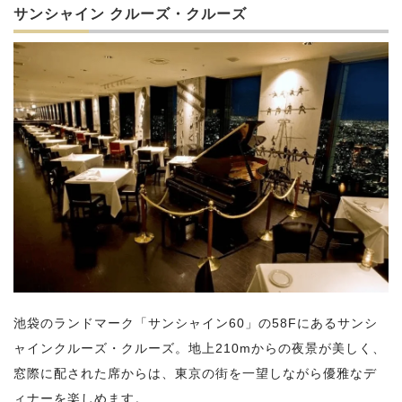
サンシャイン クルーズ・クルーズ
池袋のランドマーク「サンシャイン60」の58Fにあるサンシ
ャインクルーズ・クルーズ。地上210mからの夜景が美しく、
窓際に配された席からは、東京の街を一望しながら優雅なデ
ィナーを楽しめます。