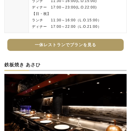
ランチ 11:30～16:00(L.O.15:00)
ディナー 17:00～23:00(L.O.22:00)
【日・祝】
ランチ 11:30～16:00（L.O.15:00）
ディナー 17:00～22:00（L.O.21:00）
一休レストランでプランを見る
鉄板焼き あさひ