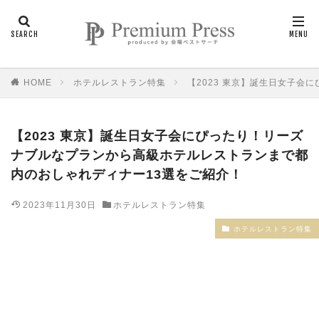
HOME
ホテルレストラン特集
【2023 東京】誕生日女子
【2023 東京】誕生日女子会にぴったり！リーズ
ナブルなプランから高級ホテルレストランまで都
内のおしゃれディナー13選をご紹介！
2023年11月30日
ホテルレストラン特集
ホテルレストラン特集