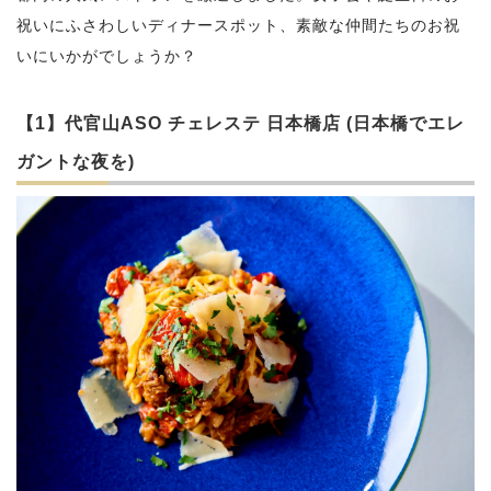
祝いにふさわしいディナースポット、素敵な仲間たちのお祝
いにいかがでしょうか？
【1】代官山ASO チェレステ 日本橋店 (日本橋でエレ
ガントな夜を)