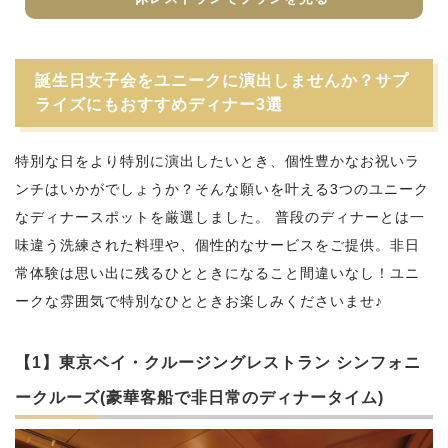
誕生日女子会をユニークに演出しませんか？サプ
ライズにもおすすめディナー3選
特別な日をより特別に演出したいとき、個性豊かなお祝いラ
ンチはいかがでしょうか？そんな願いを叶える3つのユニーク
なディナースポットを厳選しました。 普段のディナーとは一
味違う洗練された料理や、個性的なサービスをご提供。非日
常体験は思い出に残るひとときになること間違いなし！ユニ
ークな雰囲気で特別なひとときお楽しみくださいませ♪
【1】東京ベイ・クルージングレストラン シンフォニ
ークルーズ(豪華客船で非日常のディナータイム)