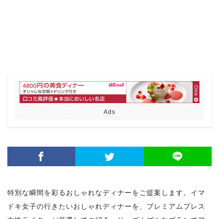
Ads
特別な瞬間を彩るおしゃれなディナーをご提案します。イマ
ドキ女子の行きたいおしゃれディナーを、プレミアムプレス