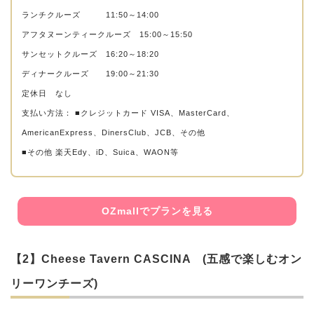
ランチクルーズ 11:50～14:00
アフタヌーンティークルーズ 15:00～15:50
サンセットクルーズ 16:20～18:20
ディナークルーズ 19:00～21:30
定休日 なし
支払い方法： ■クレジットカード VISA、MasterCard、
AmericanExpress、DinersClub、JCB、その他
■その他 楽天Edy、iD、Suica、WAON等
OZmallでプランを見る
【2】Cheese Tavern CASCINA (五感で楽しむオン
リーワンチーズ)