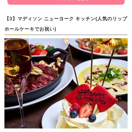
【3】マディソン ニューヨーク キッチン(人気のリップ
ホールケーキでお祝い)