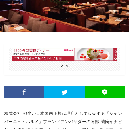
Ads
株式会社 都光が日本国内正規代理店として販売する『シャン
パーニュ・パルメ』ブランドアンバサダーの阿部 誠氏がナビ