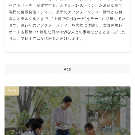
ベストサーチ」が運営する、ホテル・レストラン・お洒落な空間
専門の情報発信メディア。最新のアフタヌーンティー情報から贅
沢なホテルグルメまで、”上質で特別な一日”をテーマに活動してい
ます。流行りのアフタヌーンティーを実際に体験し、実食体験レ
ポートも投稿中♪ 特別な日や大切な人との素敵なひとときにぴった
りな、プレミアムな情報をお届けします。
Ads
Prev
2023年8月10日