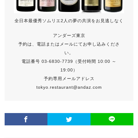
全日本最優秀ソムリエ2人の夢の共演をお見逃しなく
アンダーズ東京
予約は、電話またはメールにてお申し込みくださ
い。
電話番号 03-6830-7739（受付時間 10:00 ～
19:00）
予約専用メールアドレス
tokyo.restaurant@andaz.com