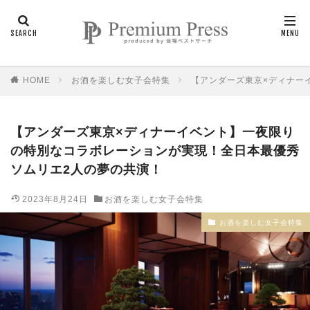
HOME
お酒を楽しむ女子会特集
【アンダーズ東京×ディナー
【アンダーズ東京×ディナーイベント】一夜限り
の特別なコラボレーションが実現！全日本最優秀
ソムリエ2人の夢の共演！
2023年8月24日
お酒を楽しむ女子会特集
お酒を楽しむ女子会特集