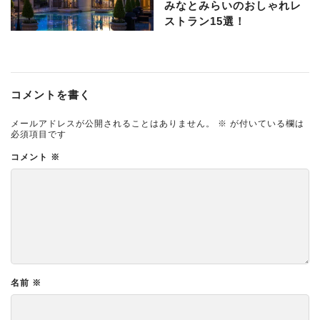
みなとみらいのおしゃれレ
ストラン15選！
コメントを書く
メールアドレスが公開されることはありません。
※
が付いている欄は
必須項目です
コメント
※
名前
※