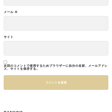
メール
※
サイト
次回のコメントで使用するためブラウザーに自分の名前、メールアドレ
ス、サイトを保存する。