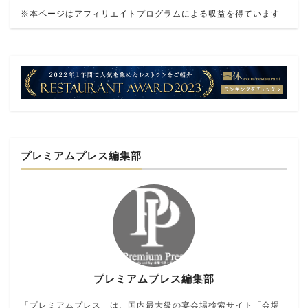
※本ページはアフィリエイトプログラムによる収益を得ています
プレミアムプレス編集部
プレミアムプレス編集部
「プレミアムプレス」は、国内最大級の宴会場検索サイト「会場