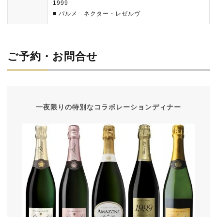
1999
■ パルメ ネクター・レゼルヴ
ご予約・お問合せ
一夜限りの特別なコラボレーションディナー