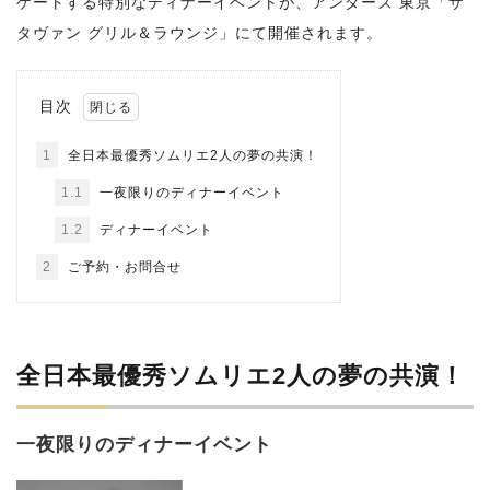
ゲートする特別なディナーイベントが、アンダーズ 東京「ザ
タヴァン グリル＆ラウンジ」にて開催されます。
目次
1
全日本最優秀ソムリエ2人の夢の共演！
1.1
一夜限りのディナーイベント
1.2
ディナーイベント
2
ご予約・お問合せ
全日本最優秀ソムリエ2人の夢の共演！
一夜限りのディナーイベント