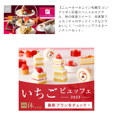
【ニューオータニイン札幌/】ピン
クリボン応援スペシャルカクテ
ル、秋の味覚スイーツ、自家製フ
ォカッチャのサンドイッチなどで
おいしく「ハロウィンアフタヌー
ンティーセット」