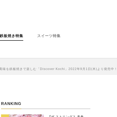
鉄板焼き特集
スイーツ特集
を鉄板焼きで楽しむ「Discover Kochi」2022年9月1日(木)より発売中
RANKING
【ザ ストリングス 表参