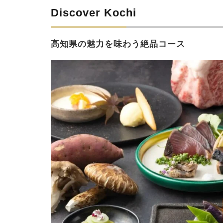
Discover Kochi
高知県の魅力を味わう絶品コース