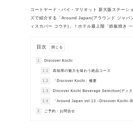
コートヤード・バイ・マリオット 新大阪ステーシ
ズで紹介する「Around Japan(アラウンド ジャパン
ィスカバー コウチ)」！ホテル最上階「鉄板焼き 一
目次
1
Discover Kochi
1.1
高知県の魅力を味わう絶品コース
1.2
「Discover Kochi」概要
1.3
Discover Kochi Beverage Select
1.4
「Around Japan vol.13 –Discover Kochi–
2
ご予約・お問合せ