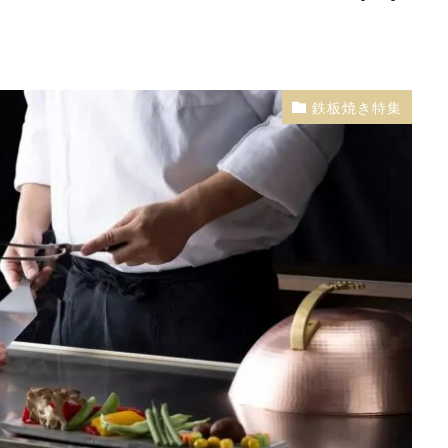
鉄板焼き特集