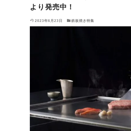
より発売中！
2023年6月23日
鉄板焼き特集