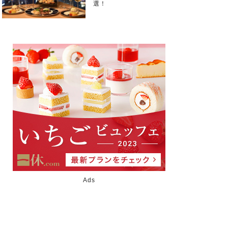
選！
Ads