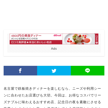
Ads
名古屋で鉄板焼きディナーを楽しむなら、ニーズや利用シー
ンに合わせたお店選びも大切。今回は、お得なコスパでリー
ズナブルに味わえるおすすめ店、記念日の夜を素敵にさせる