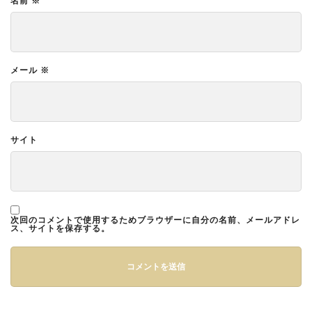
名前
※
メール
※
サイト
次回のコメントで使用するためブラウザーに自分の名前、メールアドレ
ス、サイトを保存する。