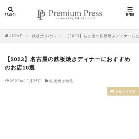
HOME
鉄板焼き特集
【2023】名古屋の鉄板焼きディナーに
【2023】名古屋の鉄板焼きディナーにおすすめ
のお店10選
2023年12月26日
鉄板焼き特集
鉄板焼き特集