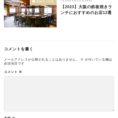
2023年11月28日
鉄板焼き特集
【2023】大阪の鉄板焼きラ
ンチにおすすめのお店12選
コメントを書く
メールアドレスが公開されることはありません。
※
が付いている欄は
必須項目です
コメント
※