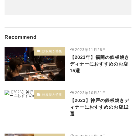
Recommend
2023年11月28日
鉄板焼き特集
【2023年】福岡の鉄板焼き
ディナーにおすすめのお店
15選
2023年10月31日
鉄板焼き特集
【2023】神戸の鉄板焼きデ
ィナーにおすすめのお店12
選