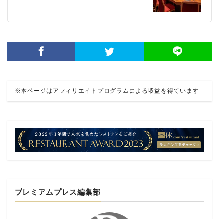
※本ページはアフィリエイトプログラムによる収益を得ています
プレミアムプレス編集部