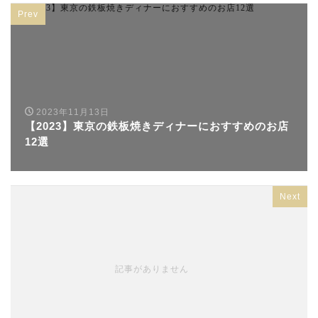
Prev
2023年11月13日
【2023】東京の鉄板焼きディナーにおすすめのお店
12選
Next
記事がありません