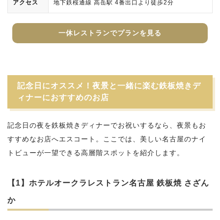
アクセス
地下鉄桜通線 高岳駅 4番出口より徒歩2分
一休レストランでプランを見る
記念日にオススメ！夜景と一緒に楽む鉄板焼きデ
ィナーにおすすめのお店
記念日の夜を鉄板焼きディナーでお祝いするなら、夜景もお
すすめなお店へエスコート。ここでは、美しい名古屋のナイ
トビューが一望できる高層階スポットを紹介します。
【1】ホテルオークラレストラン名古屋 鉄板焼 さざん
か