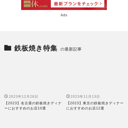
Ads
鉄板焼き特集
の最新記事
2023年12月26日
2023年11月13日
【2023】名古屋の鉄板焼きディナ
【2023】東京の鉄板焼きディナー
ーにおすすめのお店10選
におすすめのお店12選