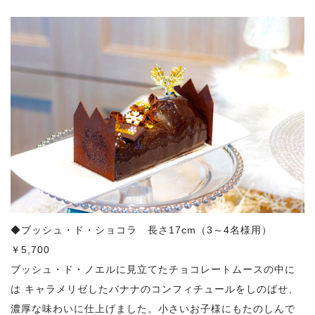
◆ブッシュ・ド・ショコラ 長さ17cm（3～4名様用）
￥5,700
ブッシュ・ド・ノエルに見立てたチョコレートムースの中に
は キャラメリゼしたバナナのコンフィチュールをしのばせ、
濃厚な味わいに仕上げました。小さいお子様にもたのしんで