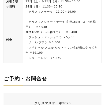
お引き取
23日（土）＆25日（月）11:30～16:00
り日時
24日（日） 11:30～15:30
・クリスマスケーキ 11:00～19:00
・クリスマスショートケーキ 直径15cm（3～4名様
用） ￥5,940
直径18cm（5～6名様用） ￥9,400
・ブッシュ・ド・ショコラ ￥5,700
料金
・ノエル ブラン ￥6,500
・スペシャル ノエル セット～サンタが街にやってき
た ￥89,100
・シュトーレン ￥4,860
ご予約・お問合せ
クリスマスケーキ2023