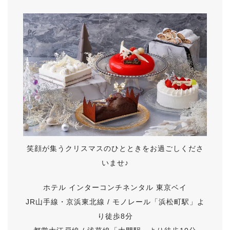
笑顔が集うクリスマスのひとときをお過ごしくださ
いませ♪
ホテル インターコンチネンタル 東京ベイ
JR山手線・京浜東北線 / モノレール「浜松町駅」よ
り徒歩8分