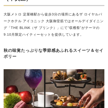
大阪メトロ 淀屋橋駅から徒歩3分の場所にあるザ ロイヤルパ
ークホテル アイコニック 大阪御堂筋ではオールデイダイニン
グ「THE BLINK（ザ ブリンク）」にて“収穫祭”がテーマの
9.10月限定ハイティーセットを提供しています。
秋の味覚たっぷりな季節感あふれるスイーツ＆セイ
ボリー