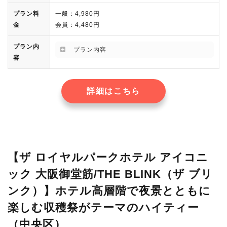
プラン料
一般：4,980円
金
会員：4,480円
プラン内
プラン内容
容
詳細はこちら
【ザ ロイヤルパークホテル アイコニ
ック 大阪御堂筋/THE BLINK（ザ ブリ
ンク）】ホテル高層階で夜景とともに
楽しむ収穫祭がテーマのハイティー
（中央区）