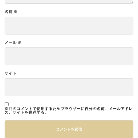
名前
※
メール
※
サイト
次回のコメントで使用するためブラウザーに自分の名前、メールアドレ
ス、サイトを保存する。