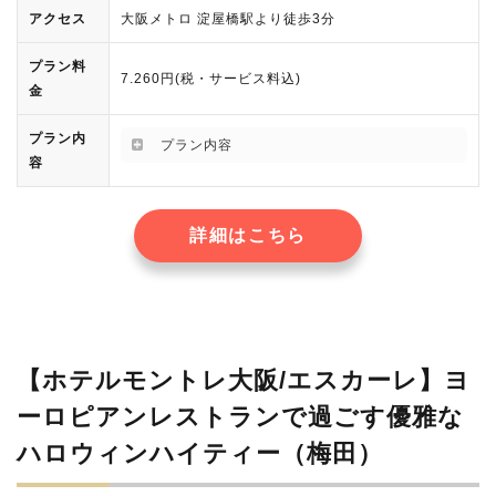
アクセス
大阪メトロ 淀屋橋駅より徒歩3分
プラン料
7.260円(税・サービス料込)
金
プラン内
プラン内容
容
詳細はこちら
【ホテルモントレ大阪/エスカーレ】ヨ
ーロピアンレストランで過ごす優雅な
ハロウィンハイティー（梅田）