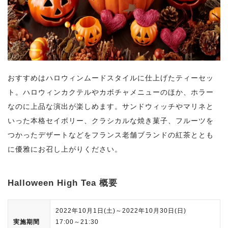
おすすめはハロウィンムードスタイルに仕上げたティーセッ
ト。ハロウィンカクテルやカボチャメニューのほか、ホラー
なのに上品な演出が楽しめます。サンドウィッチやマリネと
いった本格セイボリー、クラシカルな焼き菓子、フルーツを
つかったデザートなどをフランス老舗ブランドの紅茶ととも
に優雅にお召し上がりください。
Halloween High Tea 概要
2022年10月1日(土)～2022年10月30日(日)
実施期間
17:00～21:30