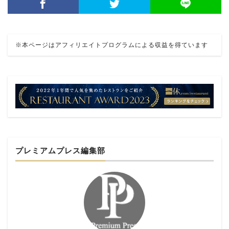
※本ページはアフィリエイトプログラムによる収益を得ています
プレミアムプレス編集部