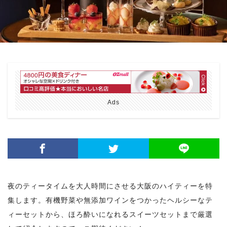
Ads
夜のティータイムを大人時間にさせる大阪のハイティーを特
集します。有機野菜や無添加ワインをつかったヘルシーなテ
ィーセットから、ほろ酔いになれるスイーツセットまで厳選