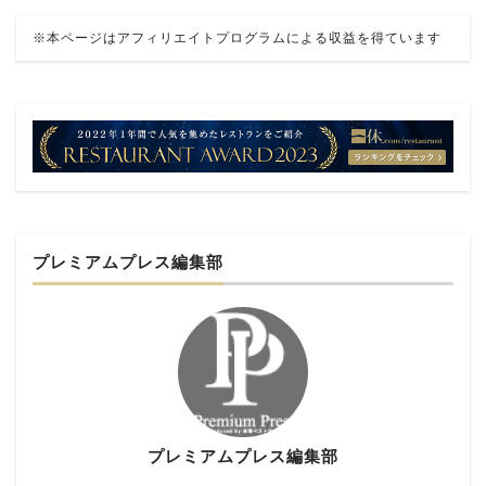
※本ページはアフィリエイトプログラムによる収益を得ています
プレミアムプレス編集部
プレミアムプレス編集部