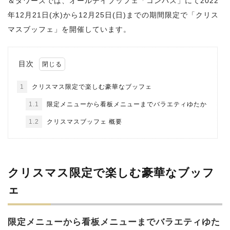
＆タワーズでは、オールデイブッフェ「コンパス」にて2022
年12月21日(水)から12月25日(日)までの期間限定で「クリス
マスブッフェ」を開催しています。
目次
1
クリスマス限定で楽しむ豪華なブッフェ
1.1
限定メニューから看板メニューまでバラエティゆたか
1.2
クリスマスブッフェ 概要
クリスマス限定で楽しむ豪華なブッフ
ェ
限定メニューから看板メニューまでバラエティゆた