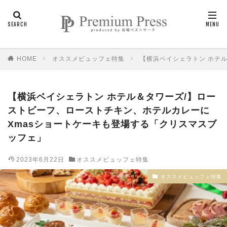
HOME
オススメビュッフェ特集
【横浜ベイシェラトン ホテ
【横浜ベイシェラトン ホテル＆タワーズ/】ロー
ストビーフ、ローストチキン、ホテルカレーに
Xmasショートケーキも登場する「クリスマスブ
ッフェ」
2023年6月22日
オススメビュッフェ特集
オススメビュッフェ特集