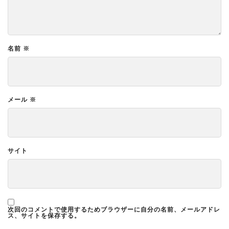
名前
※
メール
※
サイト
次回のコメントで使用するためブラウザーに自分の名前、メールアドレ
ス、サイトを保存する。