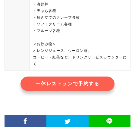
・海鮮丼
・天ぷら各種
・焼き立てのクレープ各種
・ソフトクリーム各種
・フルーツ各種
＜お飲み物＞
オレンジジュース、ウーロン茶、
コーヒー・紅茶など、ドリンクサービスカウンターに
て
一休レストランで予約する