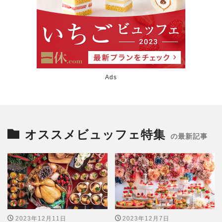
Ads
オススメビュッフェ特集
の最新記事
2023年12月11日
2023年12月7日