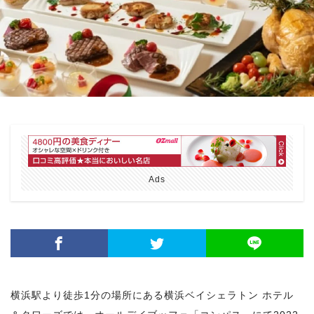
Ads
横浜駅より徒歩1分の場所にある横浜ベイシェラトン ホテル