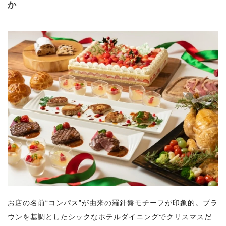
か
お店の名前“コンパス”が由来の羅針盤モチーフが印象的。ブラ
ウンを基調としたシックなホテルダイニングでクリスマスだ