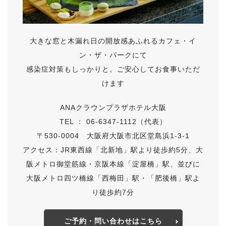
大きな窓と木漏れ日の開放感あふれるカフェ・イ
ン・ザ・パークにて
感染症対策もしっかりと。ご安心してお食事いただ
けます
ANAクラウンプラザホテル大阪
TEL ： 06-6347-1112（代表）
〒530-0004 大阪府大阪市北区堂島浜1-3-1
アクセス：JR東西線「北新地」駅より徒歩約5分、大
阪メトロ御堂筋線・京阪本線「淀屋橋」駅、並びに
大阪メトロ四ツ橋線「西梅田」駅・「肥後橋」駅よ
り徒歩約7分
ご予約・問い合わせはこちら