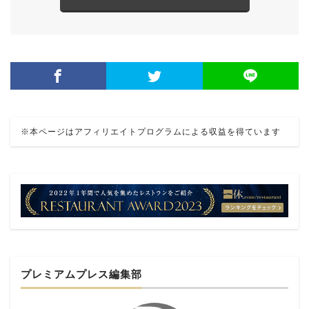
※本ページはアフィリエイトプログラムによる収益を得ています
プレミアムプレス編集部