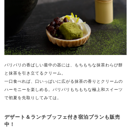
パリパリの香ばしい最中の器には、もちもちな抹茶わらび餅
と抹茶を引き立てるクリーム。
一口食べれば、口いっぱいに広がる抹茶の香りとクリームの
ハーモニーを楽しめる。パリパリもちもちな極上和スイーツ
で初夏を先取りしてみては。
デザート＆ランチブッフェ付き宿泊プランも販売
中！