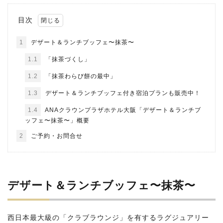
目次
1
デザート＆ランチブッフェ〜抹茶〜
1.1
「抹茶づくし」
1.2
「抹茶わらび餅の最中」
1.3
デザート＆ランチブッフェ付き宿泊プランも販売中！
1.4
ANAクラウンプラザホテル大阪「デザート＆ランチブ
ッフェ〜抹茶〜」概要
2
ご予約・お問合せ
デザート＆ランチブッフェ〜抹茶〜
西日本最大級の「クラブラウンジ」を有するラグジュアリー