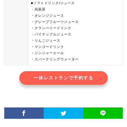
■ソフトドリンク/ジュース
・烏龍茶
・オレンジジュース
・グレープフルーツジュース
・クランベリードリンク
・パイナップルジュース
・りんごジュース
・マンゴードリンク
・ジンジャーエール
・スパークリングウォーター
一休レストランで予約する