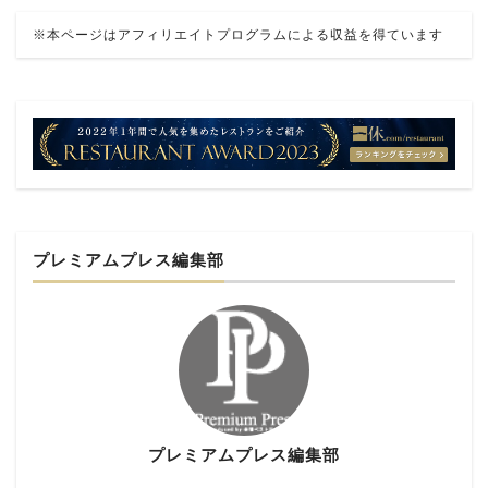
※本ページはアフィリエイトプログラムによる収益を得ています
プレミアムプレス編集部
プレミアムプレス編集部