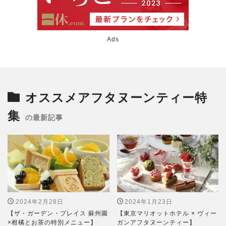
Ads
オススメアフタヌーンティー特
集
の最新記事
2024年2月28日
2024年1月23日
【ザ・ガーデン・プレイス 蘇州園
【東京マリオットホテル × ヴィー
×柑橘とお茶の特別メニュー】
ガンアフタヌーンティー】