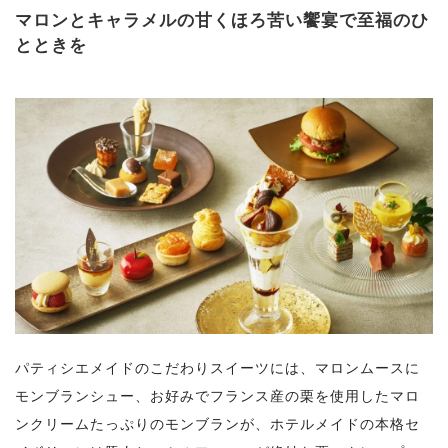
マロンとキャラメルの甘くほろ苦い饗宴で至福のひ
とときを
パティシエメイドのこだわりスイーツには、マロンムースに
モンブランシュー、お好みでフランス産の栗を使用したマロ
ンクリームたっぷりのモンブランが、ホテルメイドの本格セ