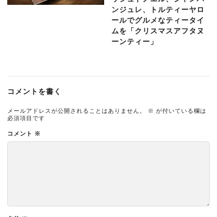
ンジュレ、トルティーヤロ
ールでグルメなティータイ
ムを「クリスマスアフタヌ
ーンティー」
コメントを書く
メールアドレスが公開されることはありません。
※
が付いている欄は
必須項目です
コメント
※