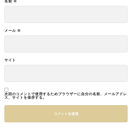
名前
※
メール
※
サイト
次回のコメントで使用するためブラウザーに自分の名前、メールアドレ
ス、サイトを保存する。