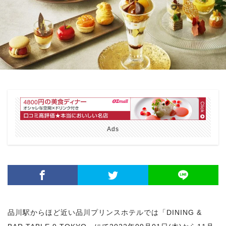
Ads
品川駅からほど近い品川プリンスホテルでは「DINING &