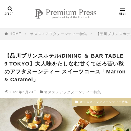
HOME
オススメアフタヌーンティー特集
【品川プリンスホテル/
【品川プリンスホテル/DINING ＆ BAR TABLE
9 TOKYO】大人味をたしなむ甘くてほろ苦い秋
のアフタヌーンティー スイーツコース「Marron
& Caramel」
2023年6月23日
オススメアフタヌーンティー特集
オススメアフタヌーンティー特集