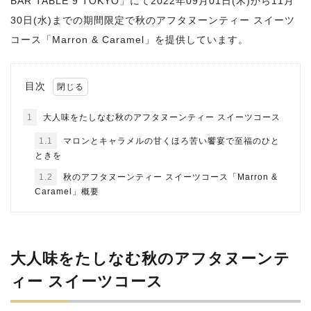
BAR TABLE 9 TOKYO」にて2022年09月01日(木)から11月
30日(水)までの期間限定で秋のアフタヌーンティー スイーツ
コース「Marron & Caramel」を提供しています。
目次
1
大人味をたしなむ秋のアフタヌーンティー スイーツコース
1.1
マロンとキャラメルの甘くほろ苦い饗宴で至福のひと
ときを
1.2
秋のアフタヌーンティー スイーツコース「Marron &
Caramel」概要
大人味をたしなむ秋のアフタヌーンテ
ィー スイーツコース