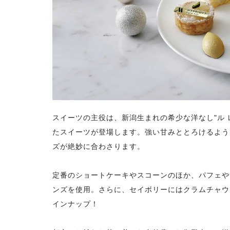
スイーツの主役は、新潟生まれの希少な洋なし"ル
たスイーツが登場します。強い甘みととろけるよう
ズが絶妙に合わさります。
定番のショートケーキやスコーンのほか、パフェや
ンズを使用。さらに、セイボリーにはクラムチャウ
インナップ！