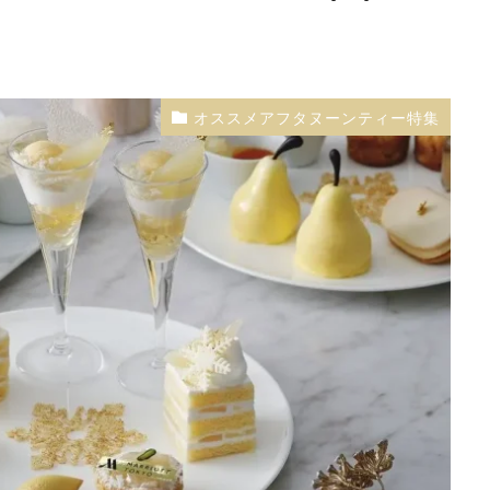
オススメアフタヌーンティー特集