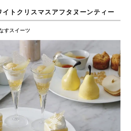
ワイトクリスマスアフタヌーンティー
なすスイーツ