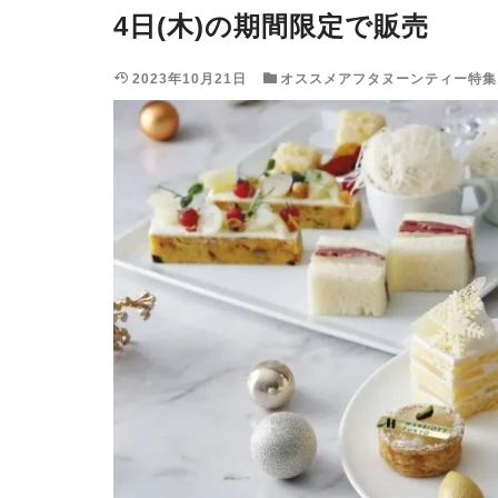
4日(木)の期間限定で販売
2023年10月21日
オススメアフタヌーンティー特集