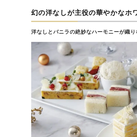
幻の洋なしが主役の華やかなホ
洋なしとバニラの絶妙なハーモニーが織り