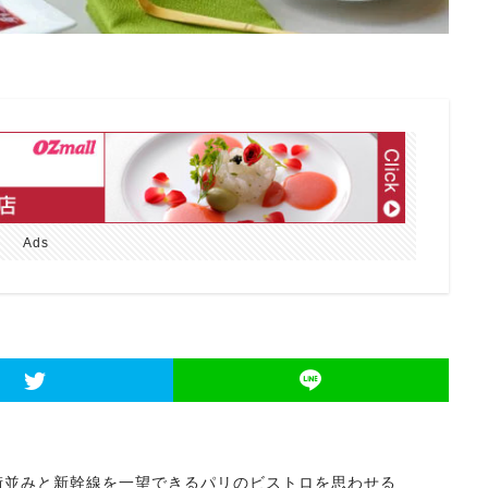
Ads
街並みと新幹線を一望できるパリのビストロを思わせる