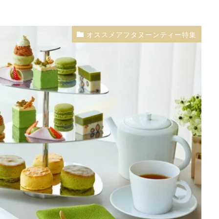
オススメアフタヌーンティー特集