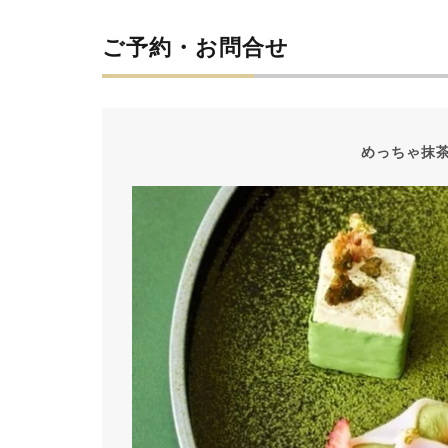
ご予約・お問合せ
めっちゃ抹