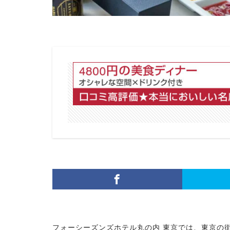
フォーシーズンズホテル丸の内 東京では、東京の