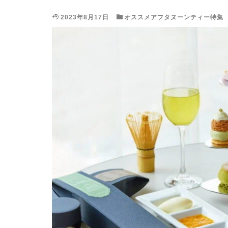
2023年8月17日
オススメアフタヌーンティー特集