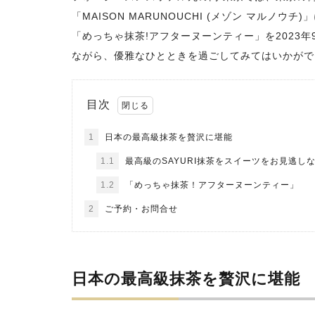
「MAISON MARUNOUCHI (メゾン マルノ
「めっちゃ抹茶!アフターヌーンティー」を2023
ながら、優雅なひとときを過ごしてみてはいかがで
目次
1
日本の最高級抹茶を贅沢に堪能
1.1
最高級のSAYURI抹茶をスイーツをお見逃し
1.2
「めっちゃ抹茶！アフターヌーンティー」
2
ご予約・お問合せ
日本の最高級抹茶を贅沢に堪能