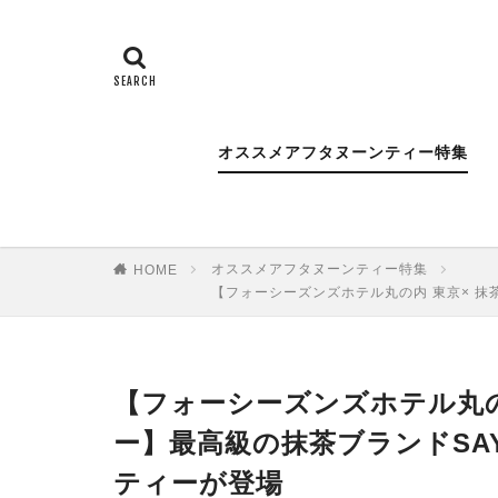
オススメアフタヌーンティー特集
オススメアフタヌーンティー特集
HOME
【フォーシーズンズホテル丸の内 東京× 抹
【フォーシーズンズホテル丸の
ー】最高級の抹茶ブランドSA
ティーが登場