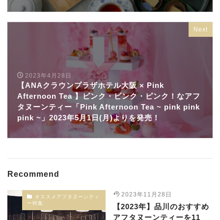
Next
2023年4月28日
【ANAクラウンプラザホテル大阪 × Pink
Afternoon Tea 】ピンク・ピンク・ピンク！なアフ
タヌーンティー「Pink Afternoon Tea ~ pink pink
pink ~」2023年5月1日(月)よりを発売！
Recommend
2023年11月28日
オススメアフタヌーンティ
ー特集
【2023年】品川のおすすめ
アフタヌーンティーを11