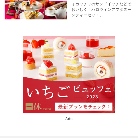
ォカッチャのサンドイッチなどで
おいしく「ハロウィンアフタヌー
ンティーセット」
Ads