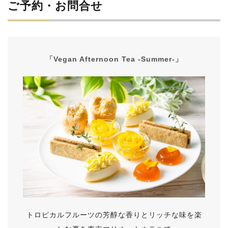
ご予約・お問合せ
「Vegan Afternoon Tea -Summer-」
トロピカルフルーツの芳醇な香りとリッチな味を楽