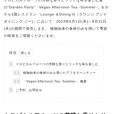
トロピカルフルーツの芳醇な香りとリッチな味を楽しむ夏
の"Garden Party"「Vegan Afternoon Tea -Summer-」をホ
テル1階レストラン「Lounge ＆Dining G（ラウンジ アンド
ダイニング ジー)」において、2023年6月1日(木)～8月31日
(木)の期間で発売します。 植物由来の食材のみを用いて季節
の味覚をご堪能くださいませ。
目次
1
トロピカルフルーツの芳醇な香りとリッチな味を楽しむ
1.1
植物由来の食材のみを用いたアフタヌーンティー
1.2
「Vegan Afternoon Tea -Summer-」概要
2
ご予約・お問合せ