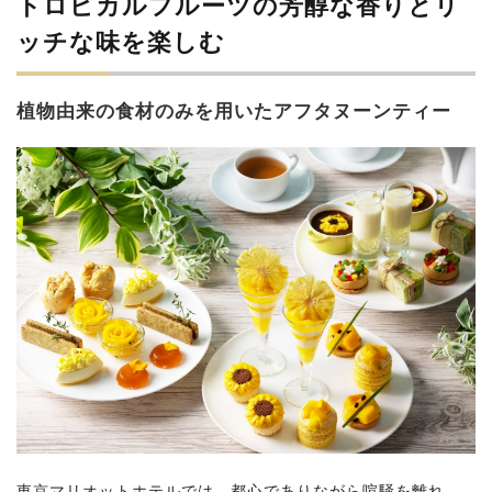
トロピカルフルーツの芳醇な香りとリ
ッチな味を楽しむ
植物由来の食材のみを用いたアフタヌーンティー
東京マリオットホテルでは、都心でありながら喧騒を離れ、