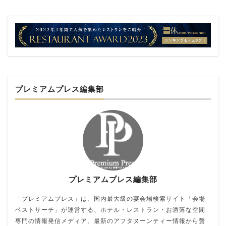
プレミアムプレス編集部
プレミアムプレス編集部
「プレミアムプレス」は、国内最大級の宴会場検索サイト「会場
ベストサーチ」が運営する、ホテル・レストラン・お洒落な空間
専門の情報発信メディア。最新のアフタヌーンティー情報から贅