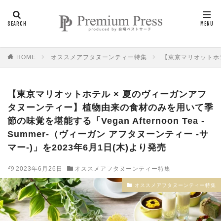
HOME
オススメアフタヌーンティー特集
【東京マリオットホテル
【東京マリオットホテル × 夏のヴィーガンアフ
タヌーンティー】植物由来の食材のみを用いて季
節の味覚を堪能する「Vegan Afternoon Tea -
Summer-（ヴィーガン アフタヌーンティー -サ
マー-)」を2023年6月1日(木)より発売
2023年6月26日
オススメアフタヌーンティー特集
オススメアフタヌーンティー特集