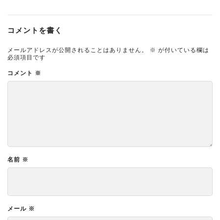
コメントを書く
メールアドレスが公開されることはありません。
※
が付いている欄は
必須項目です
コメント
※
名前
※
メール
※