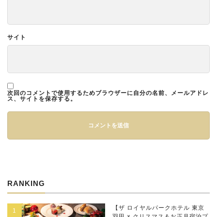
サイト
次回のコメントで使用するためブラウザーに自分の名前、メールアドレ
ス、サイトを保存する。
RANKING
【ザ ロイヤルパークホテル 東京
羽田 × クリスマス＆お正月宿泊プ