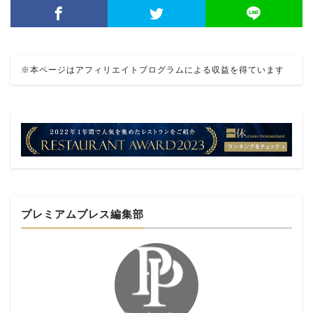
※本ページはアフィリエイトプログラムによる収益を得ています
プレミアムプレス編集部