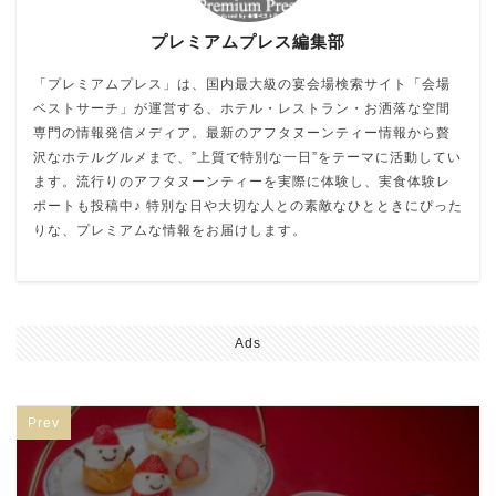
プレミアムプレス編集部
「プレミアムプレス」は、国内最大級の宴会場検索サイト「会場
ベストサーチ」が運営する、ホテル・レストラン・お洒落な空間
専門の情報発信メディア。最新のアフタヌーンティー情報から贅
沢なホテルグルメまで、”上質で特別な一日”をテーマに活動してい
ます。流行りのアフタヌーンティーを実際に体験し、実食体験レ
ポートも投稿中♪ 特別な日や大切な人との素敵なひとときにぴった
りな、プレミアムな情報をお届けします。
Ads
Prev