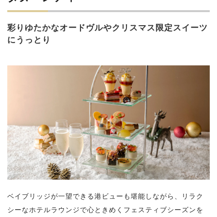
彩りゆたかなオードヴルやクリスマス限定スイーツ
にうっとり
ベイブリッジが一望できる港ビューも堪能しながら、リラク
シーなホテルラウンジで心ときめくフェスティブシーズンを