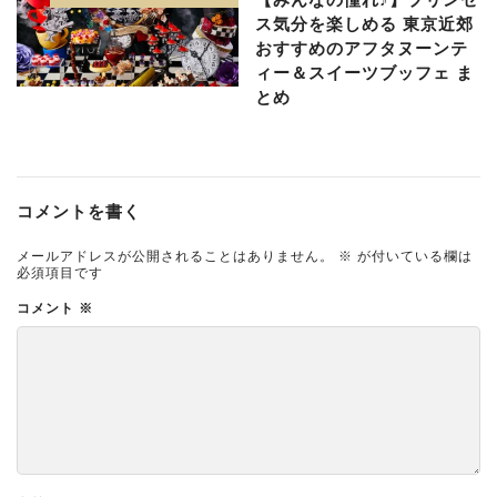
ス気分を楽しめる 東京近郊
おすすめのアフタヌーンテ
ィー＆スイーツブッフェ ま
とめ
コメントを書く
メールアドレスが公開されることはありません。
※
が付いている欄は
必須項目です
コメント
※