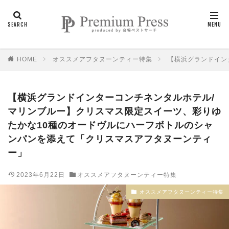
HOME
オススメアフタヌーンティー特集
【横浜グランドイン
【横浜グランドインターコンチネンタルホテル/
マリンブルー】クリスマス限定スイーツ、彩りゆ
たかな10種のオードヴルにハーフボトルのシャ
ンパンを添えて「クリスマスアフタヌーンティ
ー」
2023年6月22日
オススメアフタヌーンティー特集
オススメアフタヌーンティー特集