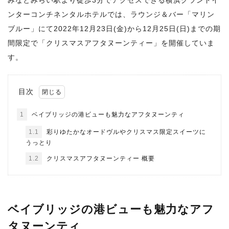
みなとみらい駅より徒歩3分でアクセスできる横浜グランドイ
ンターコンチネンタルホテルでは、ラウンジ＆バー「マリン
ブルー」にて2022年12月23日(金)から12月25日(日)までの期
間限定で「クリスマスアフタヌーンティー」を開催していま
す。
目次
1
ベイブリッジの港ビューも魅力なアフタヌーンティ
1.1
彩りゆたかなオードヴルやクリスマス限定スイーツに
うっとり
1.2
クリスマスアフタヌーンティー 概要
ベイブリッジの港ビューも魅力なアフ
タヌーンティ