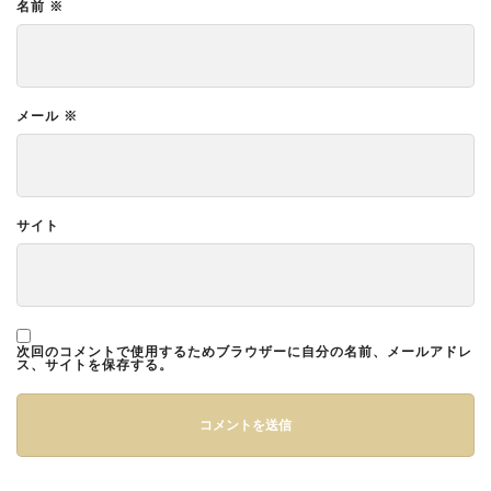
名前
※
メール
※
サイト
次回のコメントで使用するためブラウザーに自分の名前、メールアドレ
ス、サイトを保存する。