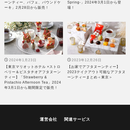
ーンティー、パフェ、パウンドケ
Spring-」2024年3月1日から登
ーキ」2月28日から販売！
場！
2024年1月23日
2023年12月26日
【東京マリオットホテル ×ストロ
【お家でアフタヌーンティー】
ベリー＆ピスタチオアフタヌーン
2023テイクアウト可能なアフタヌ
ティー】「Strawberry &
ーンティーまとめ＜東京＞
Pistachio Afternoon Tea」2024
年3月1日から期間限定で販売！
運営会社
関連サービス