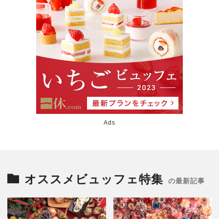
Ads
オススメビュッフェ特集
の最新記事