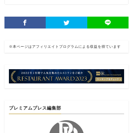
※本ページはアフィリエイトプログラムによる収益を得ています
プレミアムプレス編集部