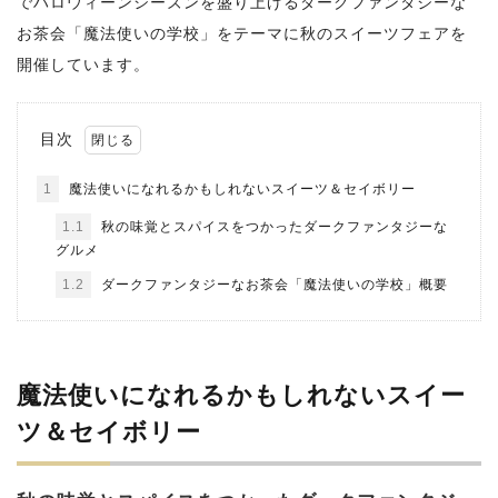
でハロウィーンシーズンを盛り上げるダークファンタジーな
お茶会「魔法使いの学校」をテーマに秋のスイーツフェアを
開催しています。
目次
1
魔法使いになれるかもしれないスイーツ＆セイボリー
1.1
秋の味覚とスパイスをつかったダークファンタジーな
グルメ
1.2
ダークファンタジーなお茶会「魔法使いの学校」概要
魔法使いになれるかもしれないスイー
ツ＆セイボリー