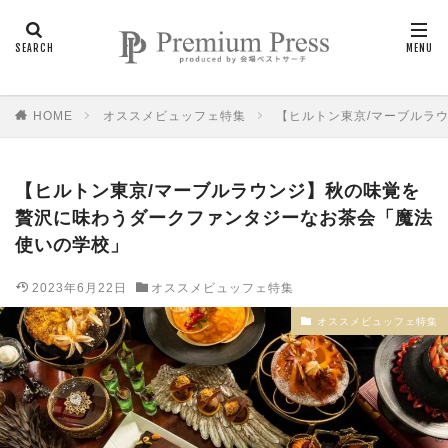
HOME
オススメビュッフェ特集
【ヒルトン東京/マーブルラ
【ヒルトン東京/マーブルラウンジ】秋の味覚を
贅沢に味わうダークファンタジーなお茶会「魔法
使いの学校」
2023年6月22日
オススメビュッフェ特集
オススメビュッフェ特集