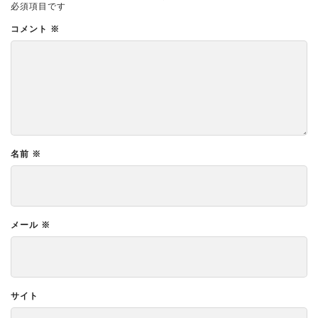
必須項目です
コメント
※
名前
※
メール
※
サイト