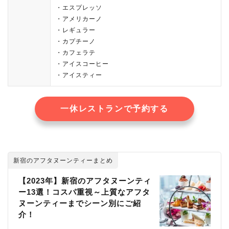
・エスプレッソ
・アメリカーノ
・レギュラー
・カプチーノ
・カフェラテ
・アイスコーヒー
・アイスティー
一休レストランで予約する
新宿のアフタヌーンティーまとめ
【2023年】新宿のアフタヌーンティ
ー13選！コスパ重視～上質なアフタ
ヌーンティーまでシーン別にご紹
介！