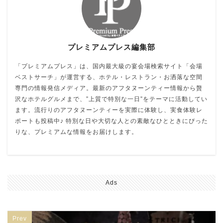
プレミアムプレス編集部
「プレミアムプレス」は、国内最大級の宴会場検索サイト「会場
ベストサーチ」が運営する、ホテル・レストラン・お洒落な空間
専門の情報発信メディア。最新のアフタヌーンティー情報から贅
沢なホテルグルメまで、”上質で特別な一日”をテーマに活動してい
ます。流行りのアフタヌーンティーを実際に体験し、実食体験レ
ポートも投稿中♪ 特別な日や大切な人との素敵なひとときにぴった
りな、プレミアムな情報をお届けします。
Ads
Prev