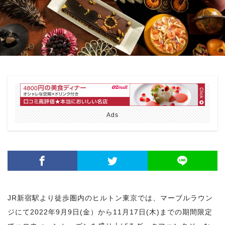
Ads
JR新宿駅より徒歩圏内のヒルトン東京では、マーブルラウン
ジにて2022年9月9日(金）から11月17日(木)までの期間限定