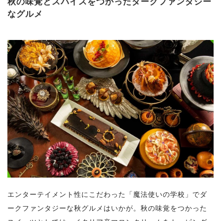
秋の味覚とスパイスをつかったダークファンタジー
なグルメ
エンターテイメント性にこだわった「魔法使いの学校」でダ
ークファンタジーな秋グルメはいかが。秋の味覚をつかった