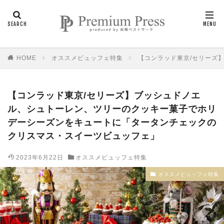
HOME
オススメビュッフェ特集
【コンラッド東京/セリーズ
【コンラッド東京/セリーズ】ブッシュドノエ
ル、シュトーレン、ツリーのクッキー菓子でホリ
デーシーズンをキュートに「タータンチェックの
クリスマス・スイーツビュッフェ」
2023年6月22日
オススメビュッフェ特集
オススメビュッフェ特集