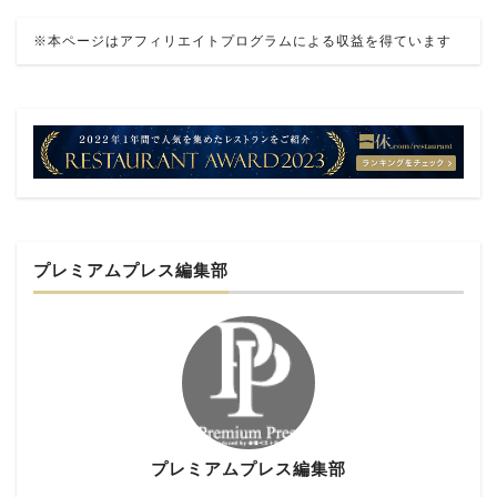
※本ページはアフィリエイトプログラムによる収益を得ています
プレミアムプレス編集部
プレミアムプレス編集部