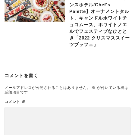
ンスホテル/Chef's
Palette】オーナメントタル
ト、キャンドルホワイトチ
ョコムース、ホワイトノエ
ルでフェスティブなひとと
き「2022 クリスマススイー
ツブッフェ」
コメントを書く
メールアドレスが公開されることはありません。
※
が付いている欄は
必須項目です
コメント
※