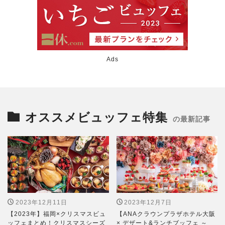
Ads
オススメビュッフェ特集
の最新記事
2023年12月11日
2023年12月7日
【2023年】福岡×クリスマスビュ
【ANAクラウンプラザホテル大阪
ッフェまとめ！クリスマスシーズ
× デザート&ランチブッフェ ～