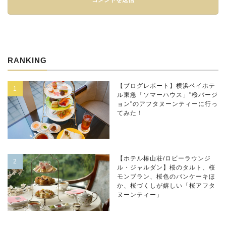
RANKING
【ブログレポート】横浜ベイホテ
ル東急「ソマーハウス」"桜バージ
ョン"のアフタヌーンティーに行っ
てみた！
【ホテル椿山荘/ロビーラウンジ
ル・ジャルダン】桜のタルト、桜
モンブラン、桜色のパンケーキほ
か、桜づくしが嬉しい「桜アフタ
ヌーンティー」