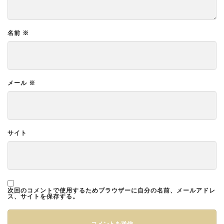
名前
※
メール
※
サイト
次回のコメントで使用するためブラウザーに自分の名前、メールアドレ
ス、サイトを保存する。