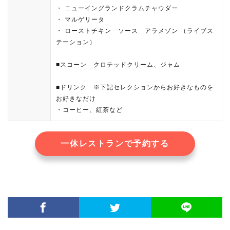
・ ニューイングランドクラムチャウダー
・ マルゲリータ
・ ローストチキン ソース アラメゾン （ライブス
テーション）
■スコーン クロテッドクリーム、ジャム
■ドリンク ※下記セレクションからお好きなものを
お好きなだけ
・コーヒー、紅茶など
一休レストランで予約する