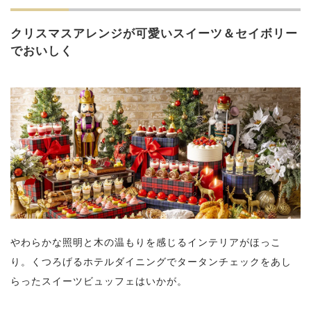
クリスマスアレンジが可愛いスイーツ＆セイボリー
でおいしく
やわらかな照明と木の温もりを感じるインテリアがほっこ
り。くつろげるホテルダイニングでタータンチェックをあし
らったスイーツビュッフェはいかが。