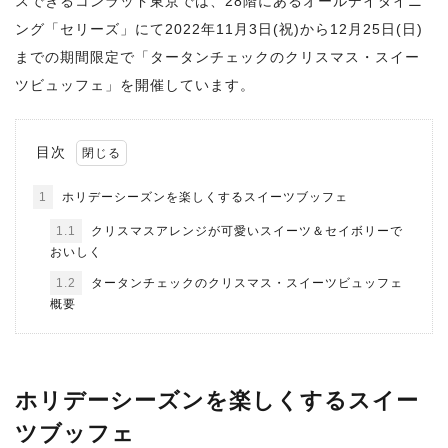
スできるコンラッド東京では、28階にあるオールデイダイニ
ング「セリーズ」にて2022年11月3日(祝)から12月25日(日)
までの期間限定で「タータンチェックのクリスマス・スイー
ツビュッフェ」を開催しています。
目次
1
ホリデーシーズンを楽しくするスイーツブッフェ
1.1
クリスマスアレンジが可愛いスイーツ＆セイボリーで
おいしく
1.2
タータンチェックのクリスマス・スイーツビュッフェ
概要
ホリデーシーズンを楽しくするスイー
ツブッフェ